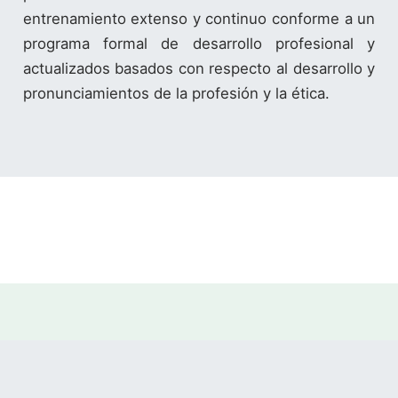
entrenamiento extenso y continuo conforme a un
programa formal de desarrollo profesional y
actualizados basados con respecto al desarrollo y
pronunciamientos de la profesión y la ética.