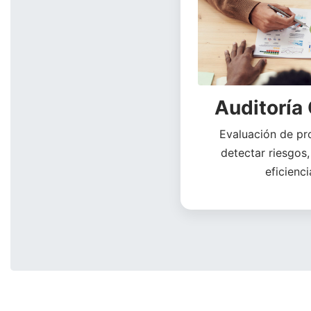
Auditoría
Evaluación de pr
detectar riesgos,
eficienci