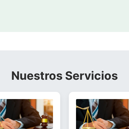
Nuestros Servicios