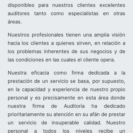
disponibles para nuestros clientes excelentes
auditores tanto como especialistas en otras
áreas.
Nuestros profesionales tienen una amplia visión
hacia los clientes a quienes sirven, en relación a
los problemas inherentes de sus negocios y de
las condiciones en las cuales el cliente opera.
Nuestra eficacia como firma dedicada a la
prestación de un servicio se basa, por supuesto,
en la capacidad y experiencia de nuestro propio
personal y es precisamente en esta área donde
nuestra firma de Auditoría ha dedicado
prioritariamente su atención en su afán de prestar
un servicio de insuperable calidad. Nuestro
personal a todos los niveles recibe un