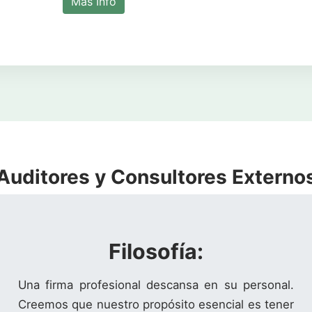
Más Info
Auditores y Consultores Externo
Filosofía:
Una firma profesional descansa en su personal.
Creemos que nuestro propósito esencial es tener